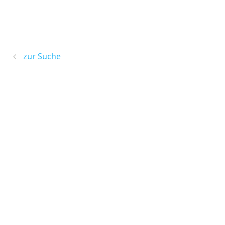
zur Suche