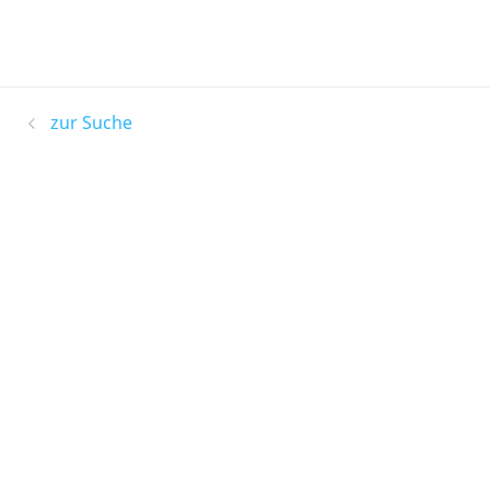
zur Suche