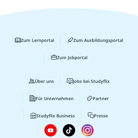
Zum Lernportal
Zum Ausbildungsportal
Zum Jobportal
Über uns
Jobs bei Studyflix
Für Unternehmen
Partner
Studyflix Business
Presse