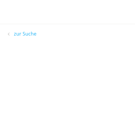
zur Suche