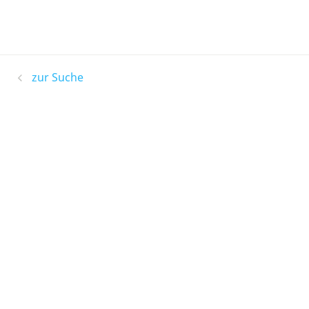
zur Suche