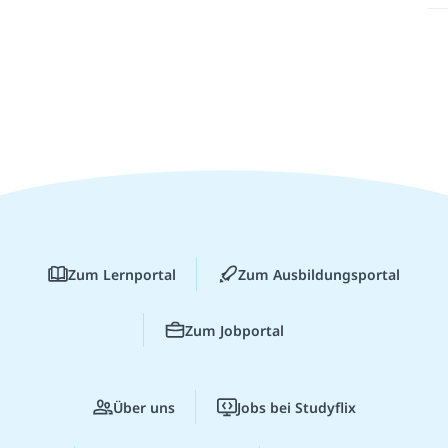
Zum Lernportal
Zum Ausbildungsportal
Zum Jobportal
Über uns
Jobs bei Studyflix