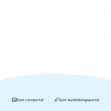
Zum Lernportal
Zum Ausbildungsportal