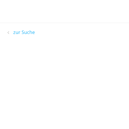
zur Suche