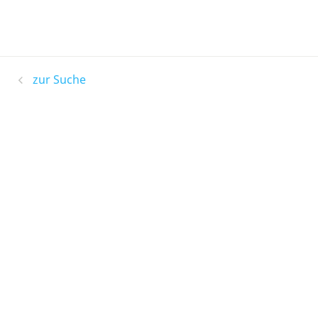
zur Suche