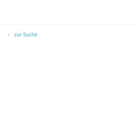
zur Suche