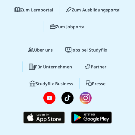
Zum Lernportal
Zum Ausbildungsportal
Zum Jobportal
Über uns
Jobs bei Studyflix
Für Unternehmen
Partner
Studyflix Business
Presse