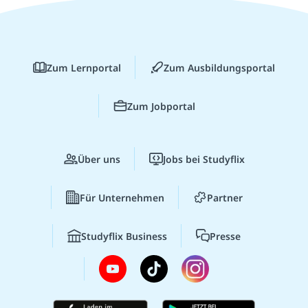
Zum Lernportal
Zum Ausbildungsportal
Zum Jobportal
Über uns
Jobs bei Studyflix
Für Unternehmen
Partner
Studyflix Business
Presse