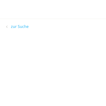
zur Suche