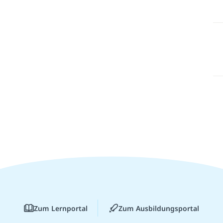
Zum Lernportal
Zum Ausbildungsportal