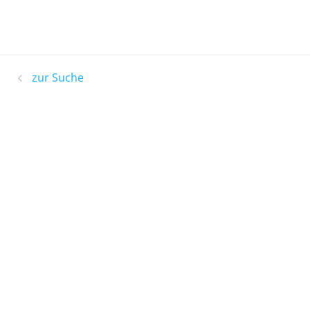
zur Suche