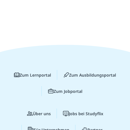
Zum Lernportal
Zum Ausbildungsportal
Zum Jobportal
Über uns
Jobs bei Studyflix
Für Unternehmen
Partner