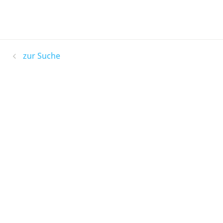
zur Suche