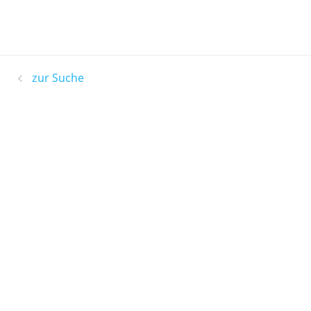
zur Suche