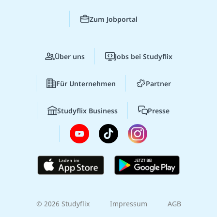
Zum Jobportal
Über uns
Jobs bei Studyflix
Für Unternehmen
Partner
Studyflix Business
Presse
© 2026 Studyflix
Impressum
AGB