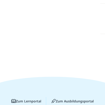
Zum Lernportal
Zum Ausbildungsportal