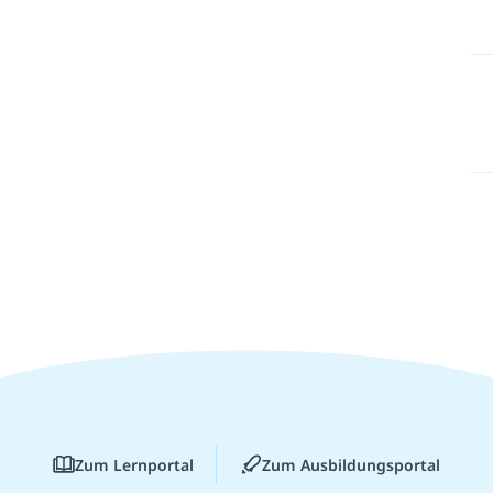
Zum Lernportal
Zum Ausbildungsportal