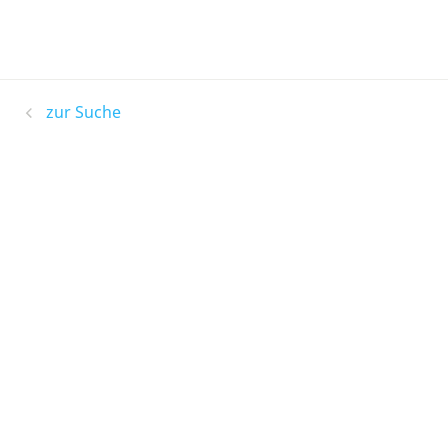
zur Suche