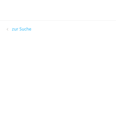
zur Suche