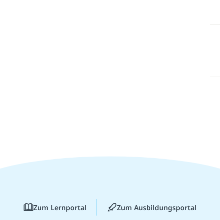
Zum Lernportal
Zum Ausbildungsportal