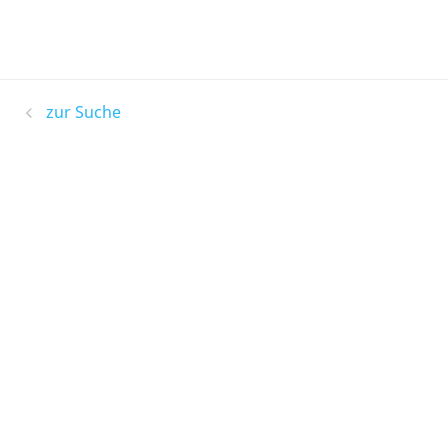
zur Suche