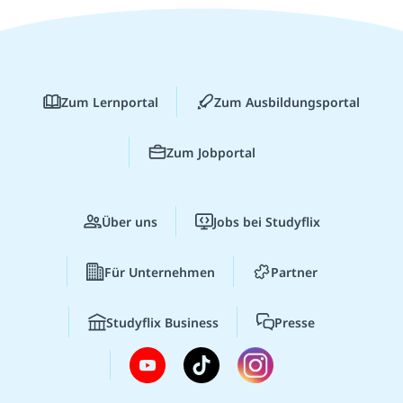
Zum Lernportal
Zum Ausbildungsportal
Zum Jobportal
Über uns
Jobs bei Studyflix
Für Unternehmen
Partner
Studyflix Business
Presse