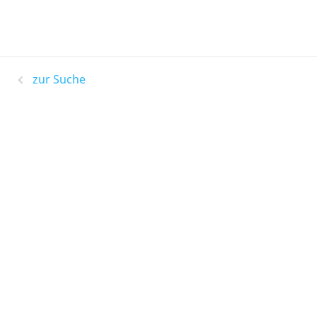
zur Suche