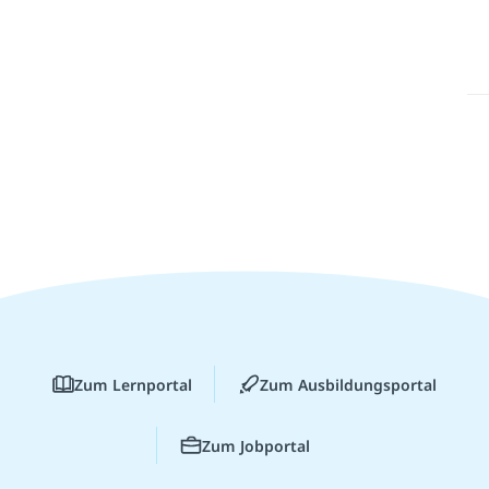
Zum Lernportal
Zum Ausbildungsportal
Zum Jobportal