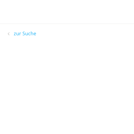
zur Suche