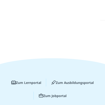
Zum Lernportal
Zum Ausbildungsportal
Zum Jobportal