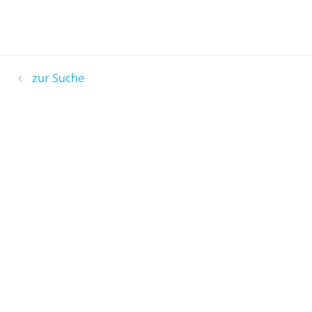
zur Suche