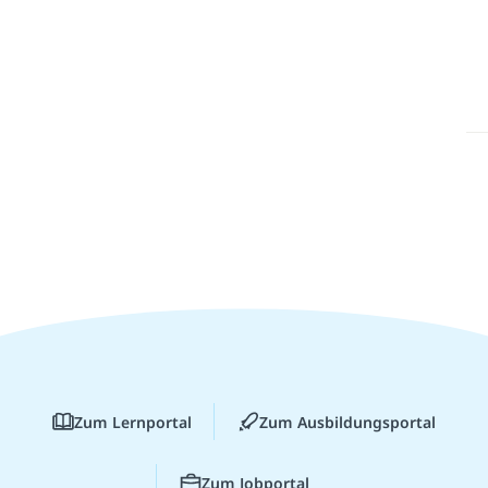
Zum Lernportal
Zum Ausbildungsportal
Zum Jobportal