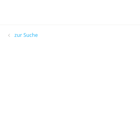
zur Suche