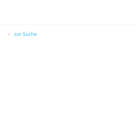
zur Suche