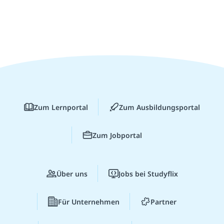
Zum Lernportal
Zum Ausbildungsportal
Zum Jobportal
Über uns
Jobs bei Studyflix
Für Unternehmen
Partner