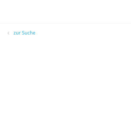
zur Suche