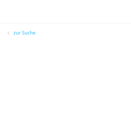
zur Suche