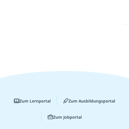
Zum Lernportal
Zum Ausbildungsportal
Zum Jobportal