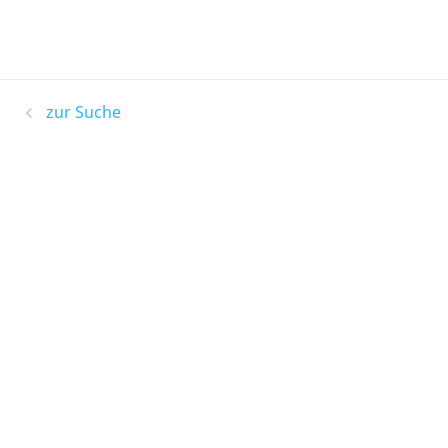
zur Suche