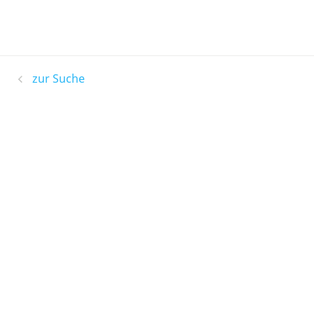
zur Suche