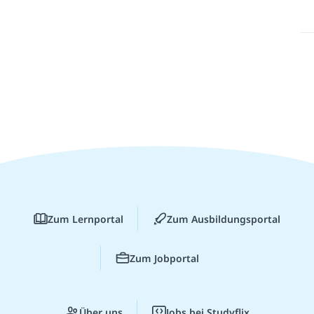
Zum Lernportal
Zum Ausbildungsportal
Zum Jobportal
Über uns
Jobs bei Studyflix