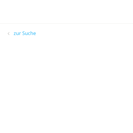
zur Suche