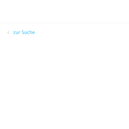
zur Suche