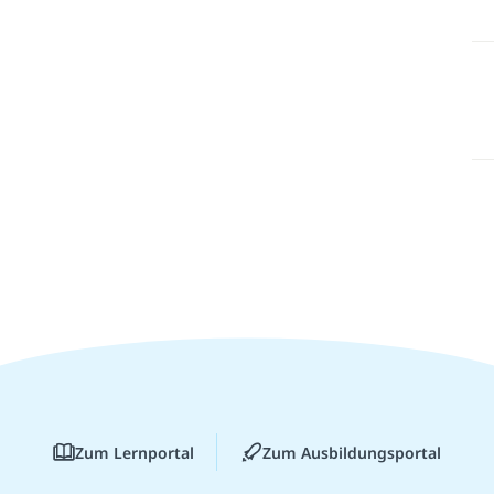
Zum Lernportal
Zum Ausbildungsportal