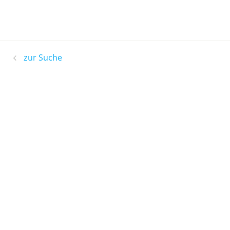
zur Suche