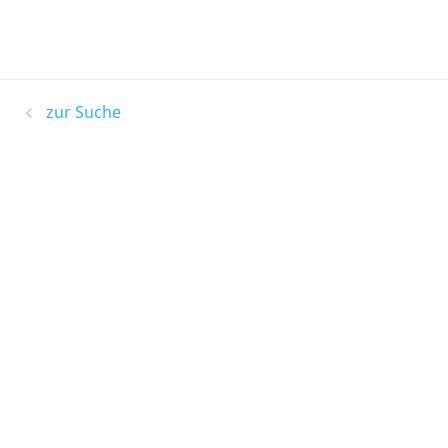
zur Suche