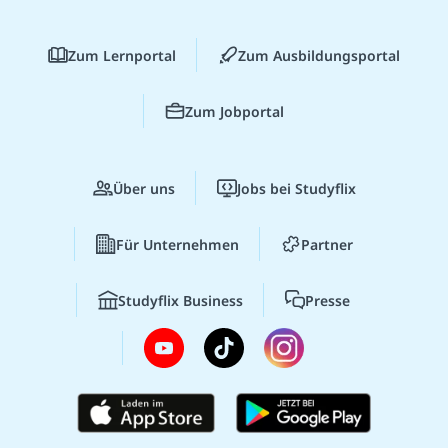
Zum Lernportal
Zum Ausbildungsportal
Zum Jobportal
Über uns
Jobs bei Studyflix
Für Unternehmen
Partner
Studyflix Business
Presse