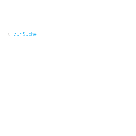
zur Suche