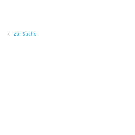
zur Suche