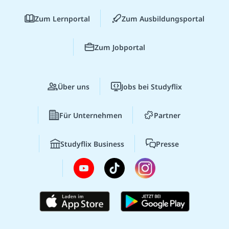
Zum Lernportal
Zum Ausbildungsportal
Zum Jobportal
Über uns
Jobs bei Studyflix
Für Unternehmen
Partner
Studyflix Business
Presse