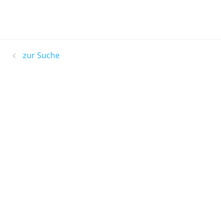
zur Suche