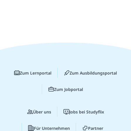
Zum Lernportal
Zum Ausbildungsportal
Zum Jobportal
Über uns
Jobs bei Studyflix
Für Unternehmen
Partner