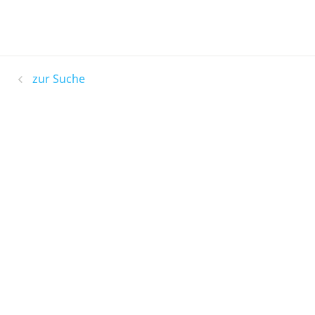
zur Suche