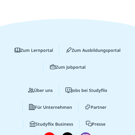
Zum Lernportal
Zum Ausbildungsportal
Zum Jobportal
Über uns
Jobs bei Studyflix
Für Unternehmen
Partner
Studyflix Business
Presse