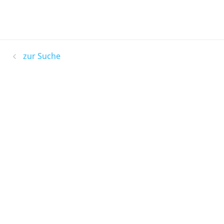
zur Suche