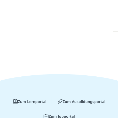
Zum Lernportal
Zum Ausbildungsportal
Zum Jobportal