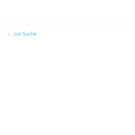
zur Suche