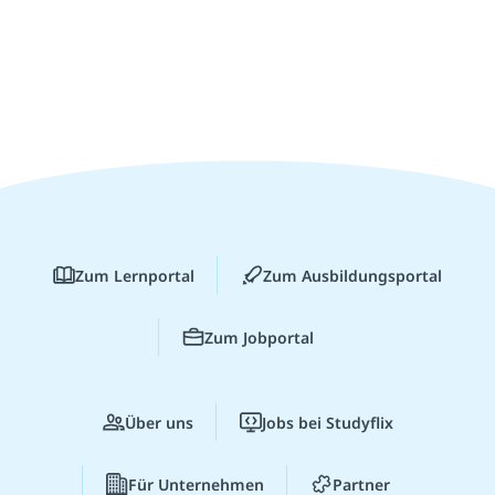
Zum Lernportal
Zum Ausbildungsportal
Zum Jobportal
Über uns
Jobs bei Studyflix
Für Unternehmen
Partner