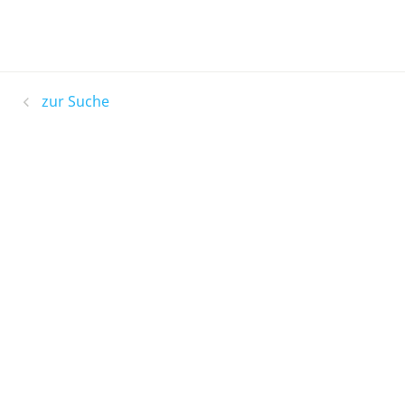
zur Suche