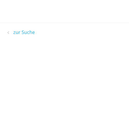
zur Suche