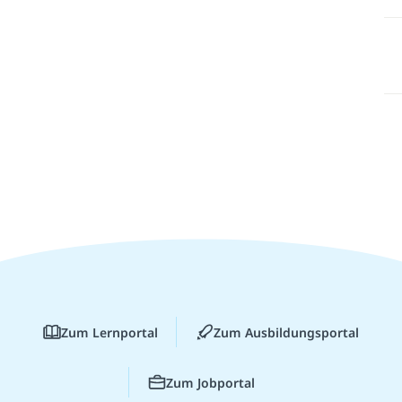
Zum Lernportal
Zum Ausbildungsportal
Zum Jobportal