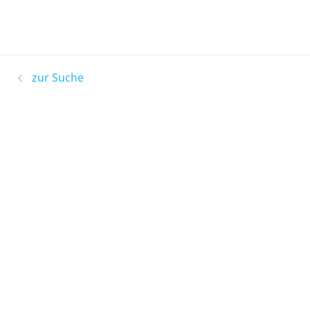
zur Suche