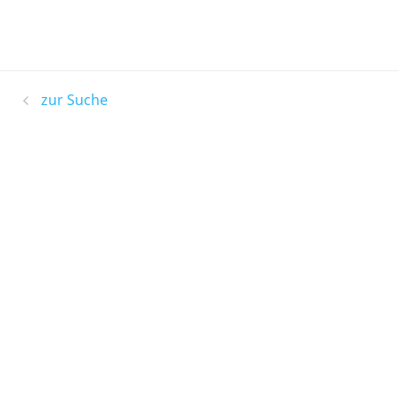
zur Suche