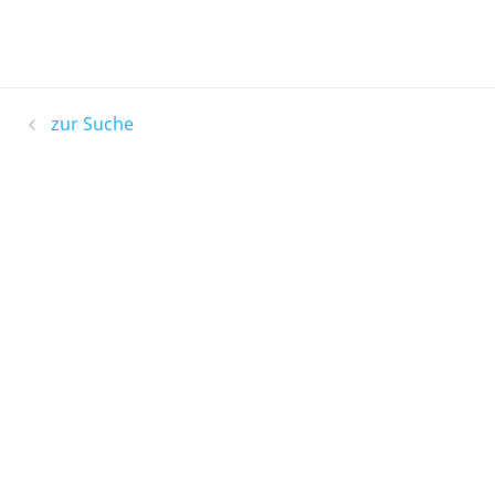
zur Suche