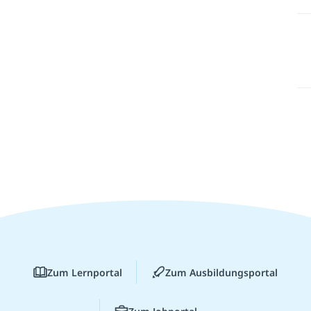
Zum Lernportal
Zum Ausbildungsportal