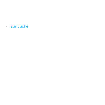
zur Suche