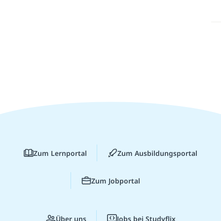
Zum Lernportal
Zum Ausbildungsportal
Zum Jobportal
Über uns
Jobs bei Studyflix