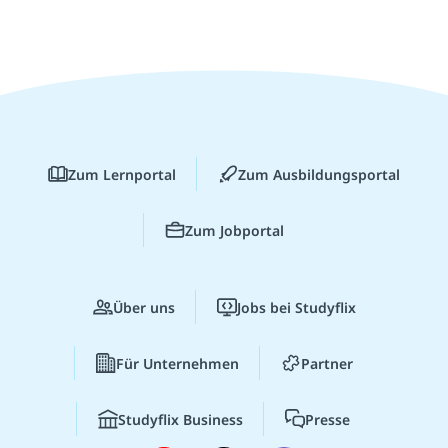
Zum Lernportal
Zum Ausbildungsportal
Zum Jobportal
Über uns
Jobs bei Studyflix
Für Unternehmen
Partner
Studyflix Business
Presse