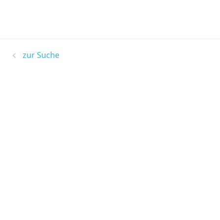
zur Suche