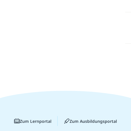
Zum Lernportal
Zum Ausbildungsportal