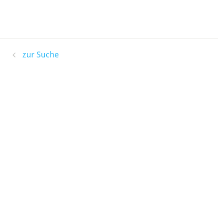
zur Suche