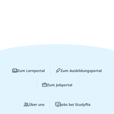
Zum Lernportal
Zum Ausbildungsportal
Zum Jobportal
Über uns
Jobs bei Studyflix