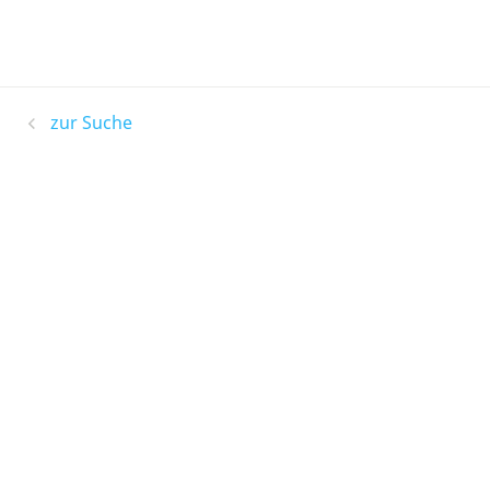
zur Suche