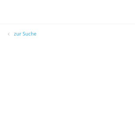
zur Suche