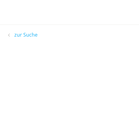
zur Suche