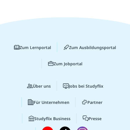
Zum Lernportal
Zum Ausbildungsportal
Zum Jobportal
Über uns
Jobs bei Studyflix
Für Unternehmen
Partner
Studyflix Business
Presse