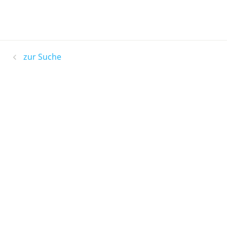
zur Suche