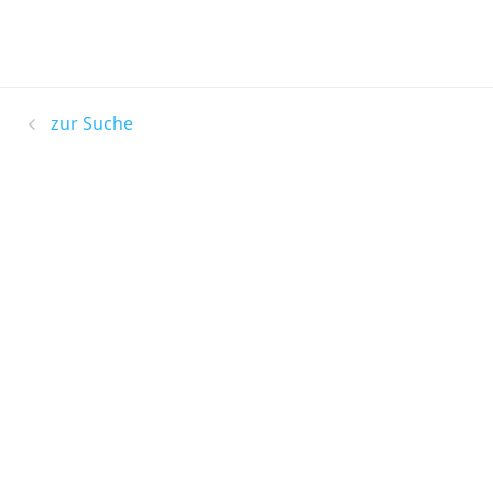
zur Suche