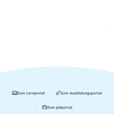
Zum Lernportal
Zum Ausbildungsportal
Zum Jobportal