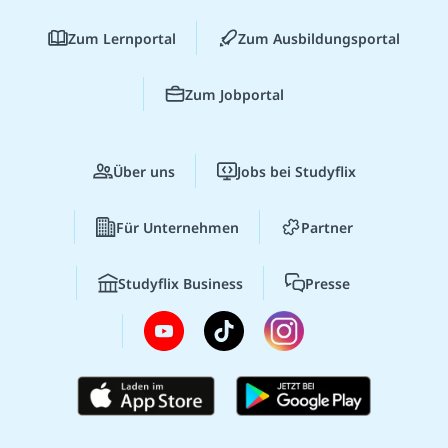
Zum Lernportal
Zum Ausbildungsportal
Zum Jobportal
Über uns
Jobs bei Studyflix
Für Unternehmen
Partner
Studyflix Business
Presse