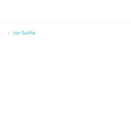
zur Suche