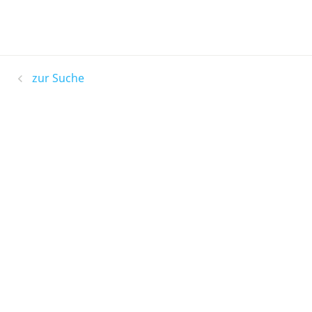
zur Suche