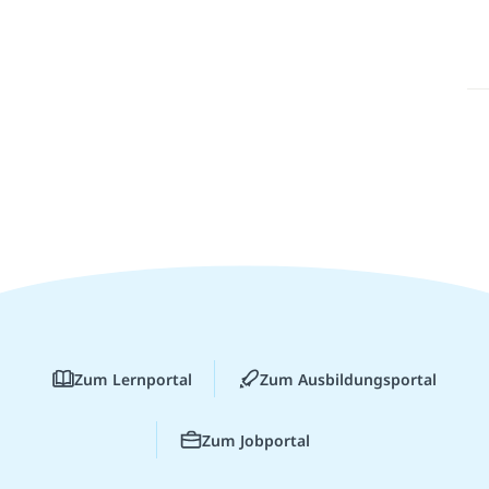
Zum Lernportal
Zum Ausbildungsportal
Zum Jobportal