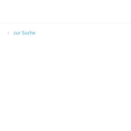
zur Suche