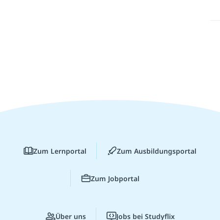
Zum Lernportal
Zum Ausbildungsportal
Zum Jobportal
Über uns
Jobs bei Studyflix