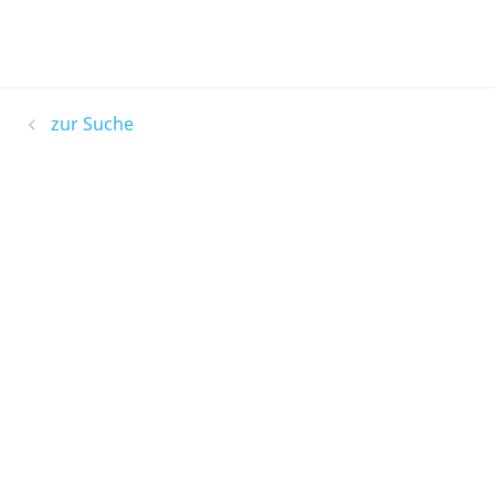
zur Suche